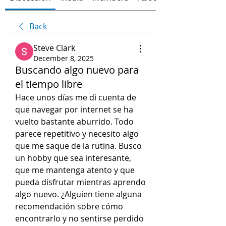
Back
Steve Clark
December 8, 2025
Buscando algo nuevo para
el tiempo libre
Hace unos días me di cuenta de 
que navegar por internet se ha 
vuelto bastante aburrido. Todo 
parece repetitivo y necesito algo 
que me saque de la rutina. Busco 
un hobby que sea interesante, 
que me mantenga atento y que 
pueda disfrutar mientras aprendo 
algo nuevo. ¿Alguien tiene alguna 
recomendación sobre cómo 
encontrarlo y no sentirse perdido 