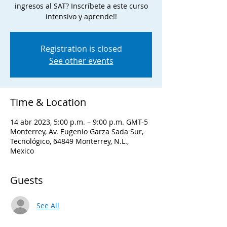
ingresos al SAT? Inscríbete a este curso
intensivo y aprende!!
Registration is closed
See other events
Time & Location
14 abr 2023, 5:00 p.m. – 9:00 p.m. GMT-5
Monterrey, Av. Eugenio Garza Sada Sur,
Tecnológico, 64849 Monterrey, N.L.,
Mexico
Guests
See All