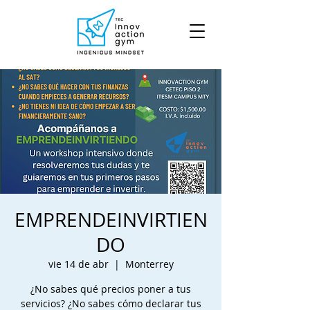
EMPRENDEINVIRTIEN
DO
vie 14 de abr
  |  
Monterrey
¿No sabes qué precios poner a tus
servicios? ¿No sabes cómo declarar tus