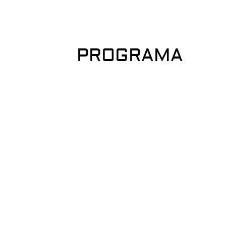
PROGRAMA