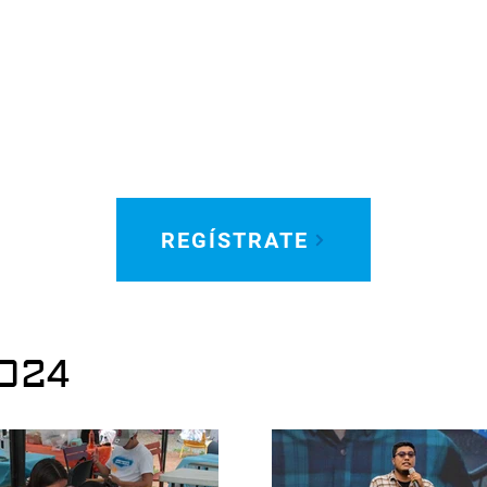
REGÍSTRATE
2024