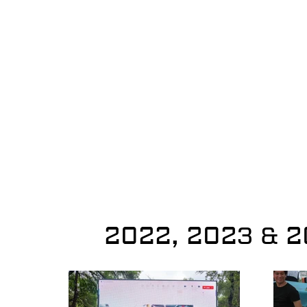
2022, 2023 & 