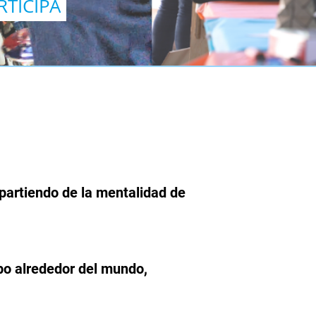
RTICIPA
partiendo de la mentalidad de
bo alrededor del mundo,