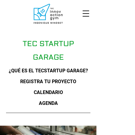
TEC STARTUP
GARAGE
¿QUÉ ES EL TECSTARTUP GARAGE?
REGISTRA TU PROYECTO
CALENDARIO
AGENDA