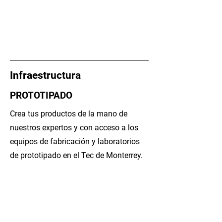
Infraestructura
PROTOTIPADO
Crea tus productos de la mano de
nuestros expertos y con acceso a los
equipos de fabricación y laboratorios
de prototipado en el Tec de Monterrey.