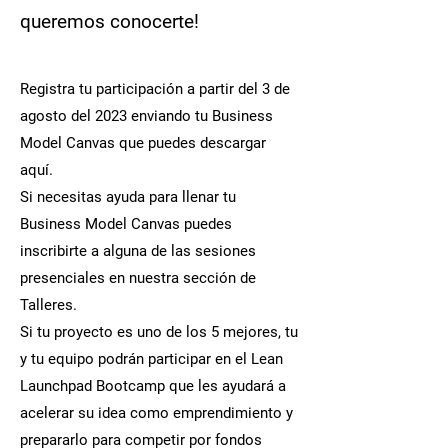
queremos conocerte!
Registra tu participación a partir del 3 de
agosto del 2023 enviando tu Business
Model Canvas que puedes descargar
aquí.
Si necesitas ayuda para llenar tu
Business Model Canvas puedes
inscribirte a alguna de las sesiones
presenciales en nuestra sección de
Talleres.
Si tu proyecto es uno de los 5 mejores, tu
y tu equipo podrán participar en el Lean
Launchpad Bootcamp que les ayudará a
acelerar su idea como emprendimiento y
prepararlo para competir por fondos