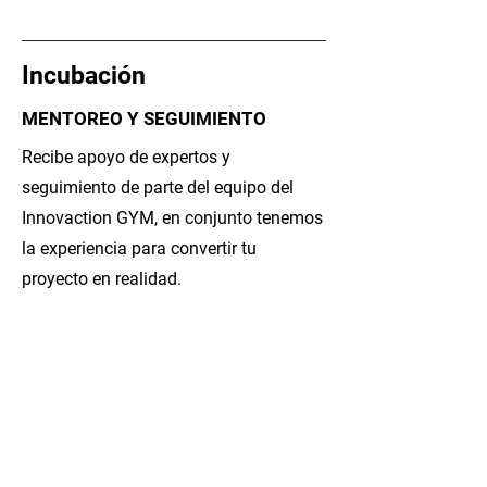
Incubación
MENTOREO Y SEGUIMIENTO
Recibe apoyo de expertos y
seguimiento de parte del equipo del
Innovaction GYM, en conjunto tenemos
la experiencia para convertir tu
proyecto en realidad.