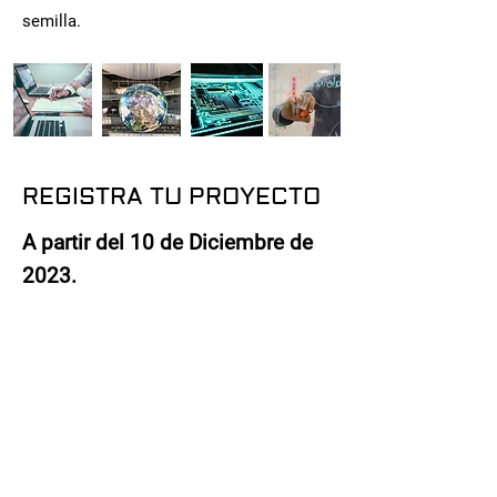
semilla.
REGISTRA TU PROYECTO
A partir del 10 de Diciembre de
2023.