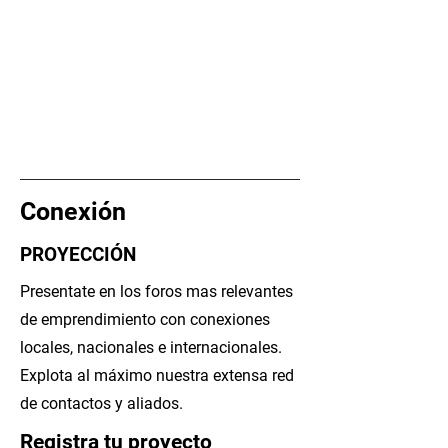
Conexión
PROYECCIÓN
Presentate en los foros mas relevantes
de emprendimiento con conexiones
locales, nacionales e internacionales.
Explota al máximo nuestra extensa red
de contactos y aliados.
Registra tu proyecto