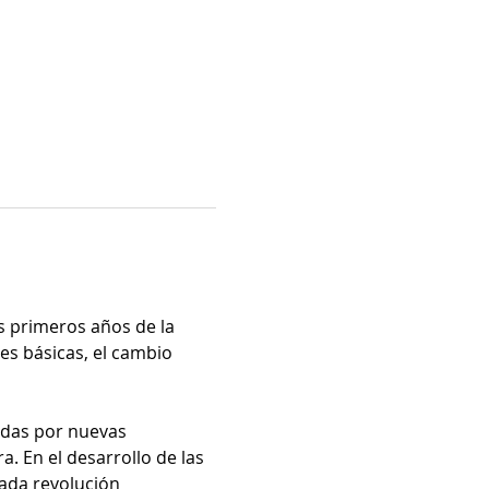
s primeros años de la 
es básicas, el cambio 
adas por nuevas 
. En el desarrollo de las 
ada revolución 