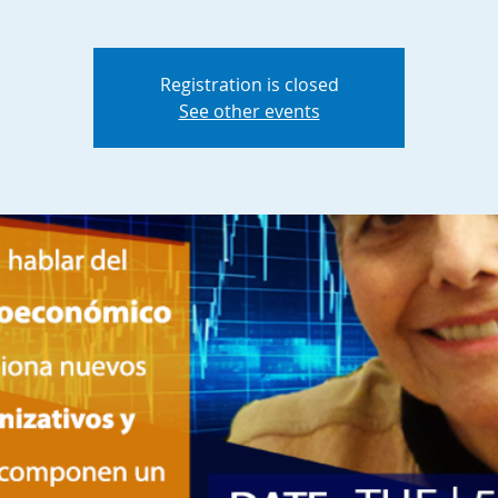
Registration is closed
See other events