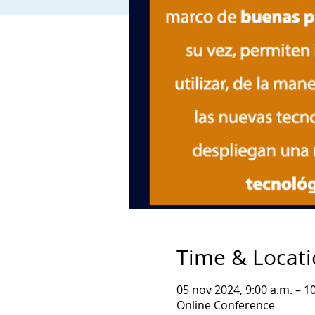
Time & Locat
05 nov 2024, 9:00 a.m. – 1
Online Conference