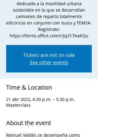
dedicada a la movilidad urbana
sostenible en la que se desarrollan
camiones de reparto totalmente
eléctricos en conjunto con Isuzu y FEMSA.
Regístrate:
https://forms.office.com/r/Jq31TAaKQu
Tickets are not on sale
See other events
Time & Location
21 abr 2022, 4:30 p.m. – 5:30 p.m.
Masterclass
About the event
Manuel Valdés se desempeña como 