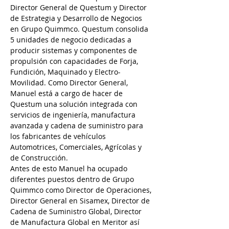
Director General de Questum y Director 
de Estrategia y Desarrollo de Negocios 
en Grupo Quimmco. Questum consolida 
5 unidades de negocio dedicadas a 
producir sistemas y componentes de 
propulsión con capacidades de Forja, 
Fundición, Maquinado y Electro-
Movilidad. Como Director General, 
Manuel está a cargo de hacer de 
Questum una solución integrada con 
servicios de ingeniería, manufactura 
avanzada y cadena de suministro para 
los fabricantes de vehículos 
Automotrices, Comerciales, Agrícolas y 
de Construcción.
Antes de esto Manuel ha ocupado 
diferentes puestos dentro de Grupo 
Quimmco como Director de Operaciones, 
Director General en Sisamex, Director de 
Cadena de Suministro Global, Director 
de Manufactura Global en Meritor así 