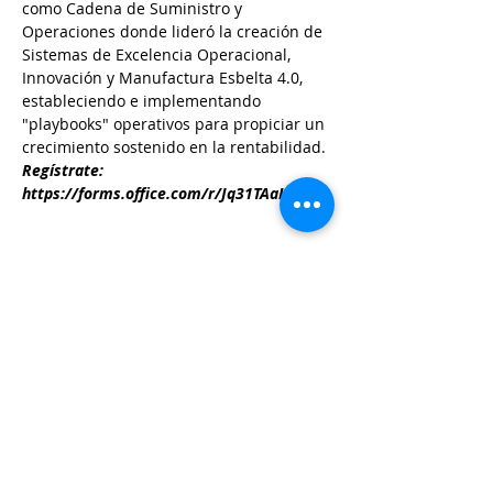
como Cadena de Suministro y 
Operaciones donde lideró la creación de 
Sistemas de Excelencia Operacional, 
Innovación y Manufactura Esbelta 4.0, 
estableciendo e implementando 
"playbooks" operativos para propiciar un 
crecimiento sostenido en la rentabilidad.
Regístrate: 
https://forms.office.com/r/Jq31TAaKQu
Share this event