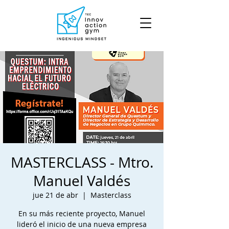
MASTERCLASS - Mtro.
Manuel Valdés
jue 21 de abr
  |  
Masterclass
En su más reciente proyecto, Manuel
lideró el inicio de una nueva empresa