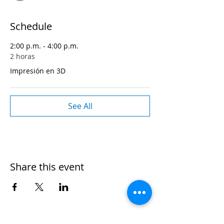
Schedule
2:00 p.m. - 4:00 p.m.
2 horas
Impresión en 3D
See All
Share this event