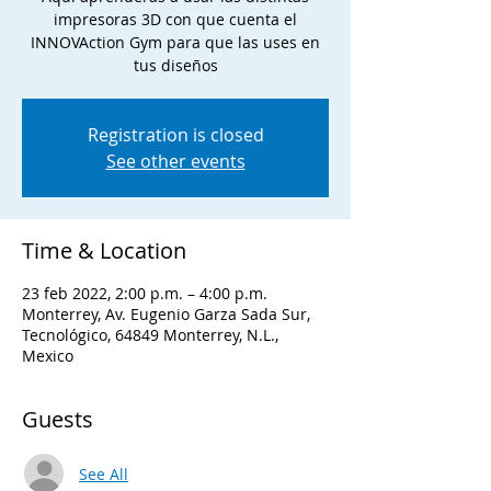
impresoras 3D con que cuenta el
INNOVAction Gym para que las uses en
tus diseños
Registration is closed
See other events
Time & Location
23 feb 2022, 2:00 p.m. – 4:00 p.m.
Monterrey, Av. Eugenio Garza Sada Sur,
Tecnológico, 64849 Monterrey, N.L.,
Mexico
Guests
See All