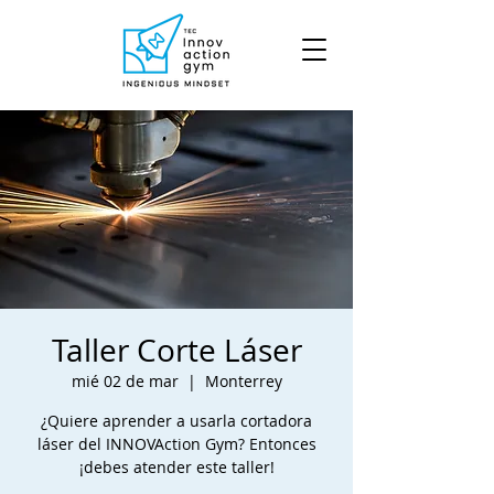
Taller Corte Láser
mié 02 de mar
  |  
Monterrey
¿Quiere aprender a usarla cortadora
láser del INNOVAction Gym? Entonces
¡debes atender este taller!