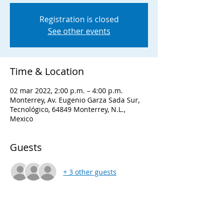
Registration is closed
See other events
Time & Location
02 mar 2022, 2:00 p.m. – 4:00 p.m.
Monterrey, Av. Eugenio Garza Sada Sur,
Tecnológico, 64849 Monterrey, N.L.,
Mexico
Guests
+ 3 other guests