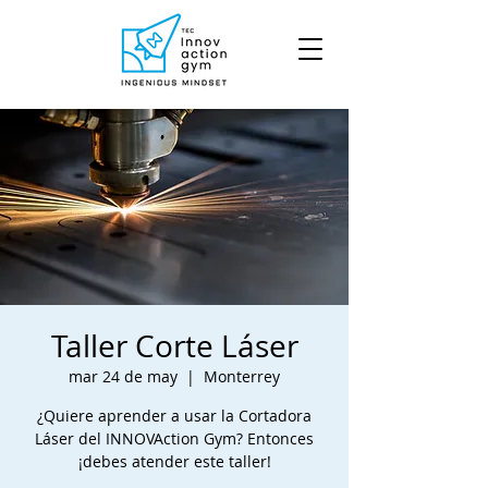
Taller Corte Láser
mar 24 de may
  |  
Monterrey
¿Quiere aprender a usar la Cortadora
Láser del INNOVAction Gym? Entonces
¡debes atender este taller!