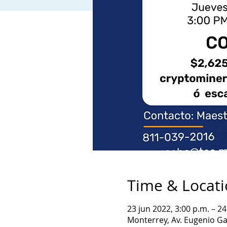
Time & Locat
23 jun 2022, 3:00 p.m. – 24
Monterrey, Av. Eugenio Ga