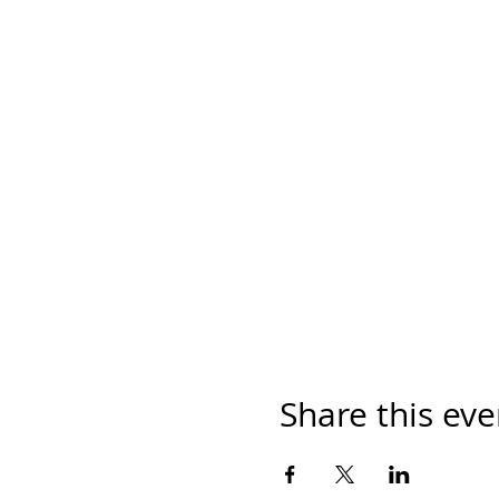
Share this eve