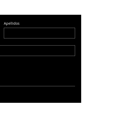
Apellidos