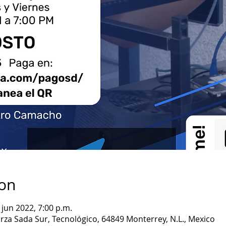
ion
 jun 2022, 7:00 p.m.
rza Sada Sur, Tecnológico, 64849 Monterrey, N.L., Mexico