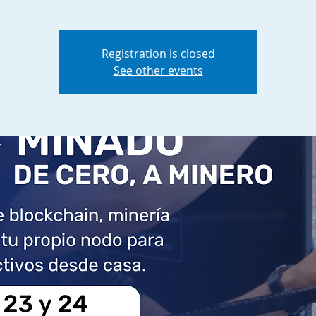
Registration is closed
See other events