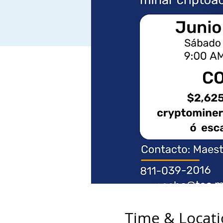
Time & Locat