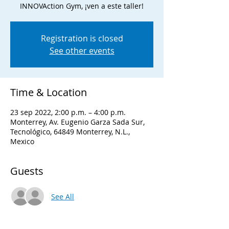
INNOVAction Gym, ¡ven a este taller!
Registration is closed
See other events
Time & Location
23 sep 2022, 2:00 p.m. – 4:00 p.m.
Monterrey, Av. Eugenio Garza Sada Sur,
Tecnológico, 64849 Monterrey, N.L.,
Mexico
Guests
See All