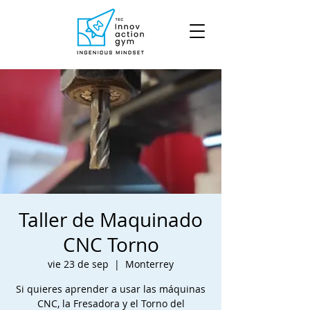
Taller de Maquinado
CNC Torno
vie 23 de sep
  |  
Monterrey
Si quieres aprender a usar las máquinas
CNC, la Fresadora y el Torno del