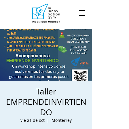
Taller
EMPRENDEINVIRTIEN
DO
vie 21 de oct
  |  
Monterrey