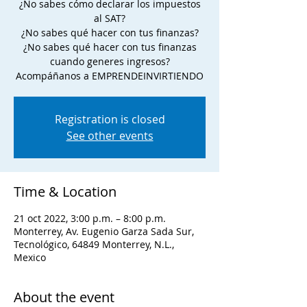
¿No sabes cómo declarar los impuestos
al SAT?
¿No sabes qué hacer con tus finanzas?
¿No sabes qué hacer con tus finanzas
cuando generes ingresos?
Acompáñanos a EMPRENDEINVIRTIENDO
Registration is closed
See other events
Time & Location
21 oct 2022, 3:00 p.m. – 8:00 p.m.
Monterrey, Av. Eugenio Garza Sada Sur,
Tecnológico, 64849 Monterrey, N.L.,
Mexico
About the event