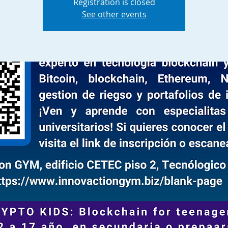
Registration is closed
See other events