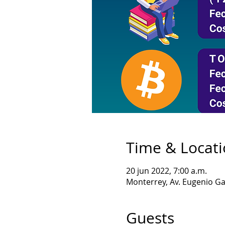
Time & Locat
20 jun 2022, 7:00 a.m.
Monterrey, Av. Eugenio Ga
Guests