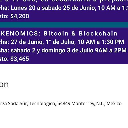
ion
rza Sada Sur, Tecnológico, 64849 Monterrey, N.L., Mexico