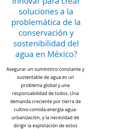
innovar para crear
soluciones a la
problemática de la
conservación y
sostenibilidad del
agua en México?
Asegurar un suministro constante y
sustentable de agua es un
problema global y una
responsabilidad de todos. Una
demanda creciente por tierra de
cultivo-comida-energía-agua-
urbanización, y la necesidad de
dirigir la explotación de estos