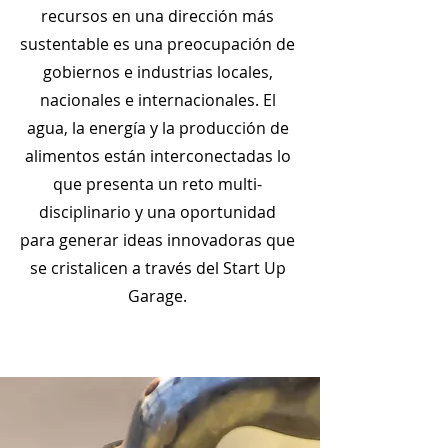
recursos en una dirección más
sustentable es una preocupación de
gobiernos e industrias locales,
nacionales e internacionales. El
agua, la energía y la producción de
alimentos están interconectadas lo
que presenta un reto multi-
disciplinario y una oportunidad
para generar ideas innovadoras que
se cristalicen a través del Start Up
Garage.