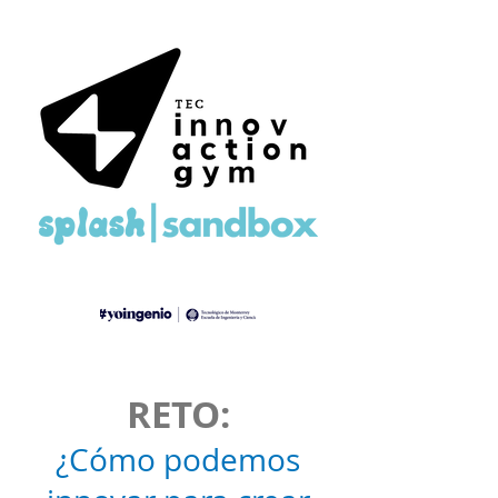
RETO:
¿Cómo podemos