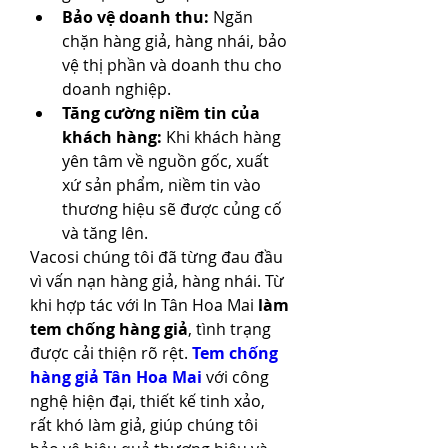
Bảo vệ doanh thu:
 Ngăn 
chặn hàng giả, hàng nhái, bảo 
vệ thị phần và doanh thu cho 
doanh nghiệp.
Tăng cường niềm tin của 
khách hàng:
 Khi khách hàng 
yên tâm về nguồn gốc, xuất 
xứ sản phẩm, niềm tin vào 
thương hiệu sẽ được củng cố 
và tăng lên.
Vacosi chúng tôi đã từng đau đầu 
vì vấn nạn hàng giả, hàng nhái. Từ 
khi hợp tác với In Tân Hoa Mai 
làm 
tem chống hàng giả
, tình trạng 
được cải thiện rõ rệt. 
Tem chống 
hàng giả Tân Hoa Mai
 với công 
nghệ hiện đại, thiết kế tinh xảo, 
rất khó làm giả, giúp chúng tôi 