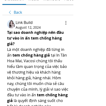
Back
Link Build
August 12, 2024
Tại sao doanh nghiệp nên đầu 
tư vào in ấn tem chống hàng 
giả?
Là một doanh nghiệp đã từng in 
ấn 
tem chống hàng giả
 tại In Tân 
Hoa Mai, Vacosi chúng tôi thấu 
hiểu tầm quan trọng của việc bảo 
vệ thương hiệu và khách hàng 
khỏi hàng giả, hàng nhái. Hôm 
nay, chúng tôi muốn chia sẻ câu 
chuyện của mình, lý giải vì sao việc 
đầu tư vào in ấn 
tem chống hàng 
giả
 là quyết định sáng suốt cho 