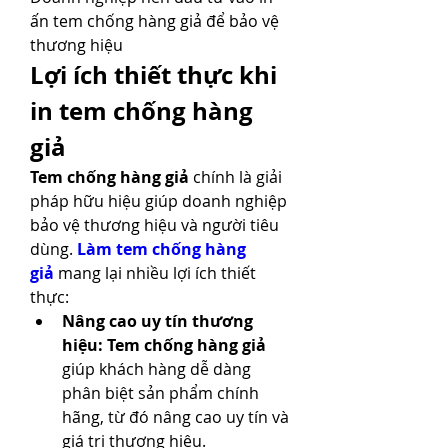
ấn tem chống hàng giả để bảo vệ 
thương hiệu
Lợi ích thiết thực khi 
in tem chống hàng 
giả
Tem chống hàng giả
 chính là giải 
pháp hữu hiệu giúp doanh nghiệp 
bảo vệ thương hiệu và người tiêu 
dùng. 
Làm tem chống hàng 
giả
 mang lại nhiều lợi ích thiết 
thực:
Nâng cao uy tín thương 
hiệu: Tem chống hàng giả
giúp khách hàng dễ dàng 
phân biệt sản phẩm chính 
hãng, từ đó nâng cao uy tín và 
giá trị thương hiệu.