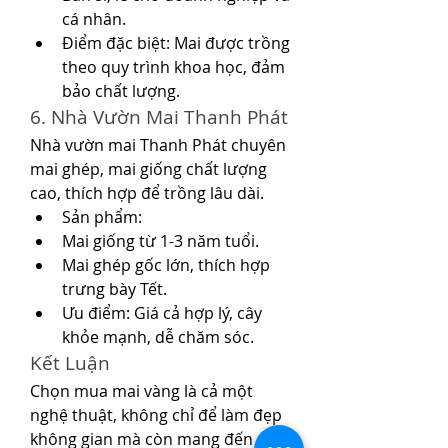
cá nhân.
Điểm đặc biệt: Mai được trồng 
theo quy trình khoa học, đảm 
bảo chất lượng.
6. Nhà Vườn Mai Thanh Phát
Nhà vườn mai Thanh Phát chuyên 
mai ghép, mai giống chất lượng 
cao, thích hợp để trồng lâu dài.
Sản phẩm:
Mai giống từ 1-3 năm tuổi.
Mai ghép gốc lớn, thích hợp 
trưng bày Tết.
Ưu điểm: Giá cả hợp lý, cây 
khỏe mạnh, dễ chăm sóc.
Kết Luận
Chọn mua mai vàng là cả một 
nghệ thuật, không chỉ để làm đẹp 
không gian mà còn mang đến may 