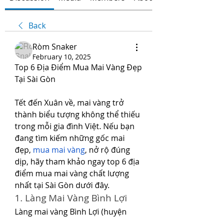
Back
Ròm Snaker
February 10, 2025
Top 6 Địa Điểm Mua Mai Vàng Đẹp 
Tại Sài Gòn
Tết đến Xuân về, mai vàng trở 
thành biểu tượng không thể thiếu 
trong mỗi gia đình Việt. Nếu bạn 
đang tìm kiếm những gốc mai 
đẹp, 
mua mai vàng
, nở rộ đúng 
dịp, hãy tham khảo ngay top 6 địa 
điểm mua mai vàng chất lượng 
nhất tại Sài Gòn dưới đây.
1. Làng Mai Vàng Bình Lợi
Làng mai vàng Bình Lợi (huyện 