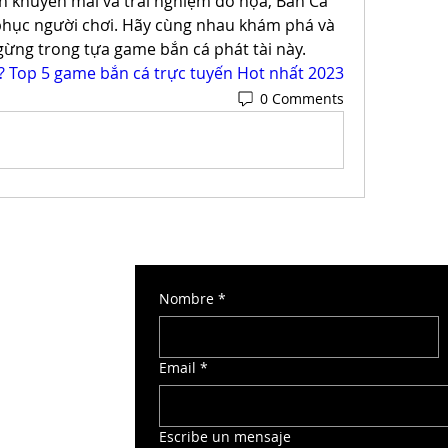
h khuyến mãi và trải nghiệm đồ họa, Bắn Cá 
hục người chơi. Hãy cùng nhau khám phá và 
gừng trong tựa game bắn cá phát tài này.
gì? Top 5 game bắn cá trực tuyến Hot nhất 2023
0 Comments
Nombre
*
 Torre Norte 2
Email
*
o
Escribe un mensaje