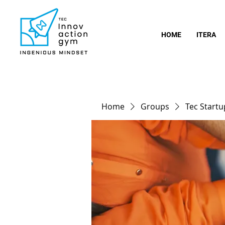
HOME
ITERA
Home
Groups
Tec Start