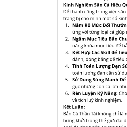
Kinh Nghiệm Săn Cá Hiệu Q
Để thành công trong việc săn 
trang bị cho mình một số kin
Nắm Rõ Mức Đổi Thưởng 
ứng với từng loại cá giúp 
Ngắm Mục Tiêu Bắn Chu
năng khóa mục tiêu để bắ
Kết Hợp Các Skill để Tiê
đánh, đóng băng để tiêu 
Tính Toán Lượng Đạn S
toán lượng đạn cần sử dụn
Sử Dụng Súng Mạnh Để T
gục những con cá lớn như
Rèn Luyện Kỹ Năng:
 Chơ
và tích luỹ kinh nghiệm.
Kết Luận:
Bắn Cá Thần Tài không chỉ là 
hứng khởi trong thế giới đại 