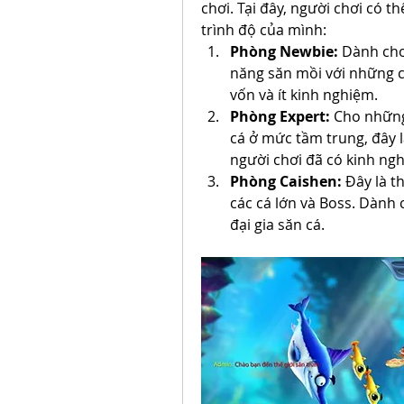
chơi. Tại đây, người chơi có t
trình độ của mình:
Phòng Newbie:
 Dành cho
năng săn mồi với những c
vốn và ít kinh nghiệm.
Phòng Expert:
 Cho những
cá ở mức tầm trung, đây l
người chơi đã có kinh ng
Phòng Caishen:
 Đây là t
các cá lớn và Boss. Dành
đại gia săn cá.