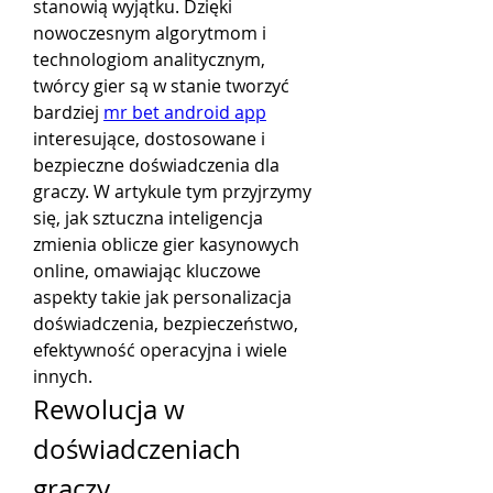
stanowią wyjątku. Dzięki 
nowoczesnym algorytmom i 
technologiom analitycznym, 
twórcy gier są w stanie tworzyć 
bardziej 
mr bet android app
interesujące, dostosowane i 
bezpieczne doświadczenia dla 
graczy. W artykule tym przyjrzymy 
się, jak sztuczna inteligencja 
zmienia oblicze gier kasynowych 
online, omawiając kluczowe 
aspekty takie jak personalizacja 
doświadczenia, bezpieczeństwo, 
efektywność operacyjna i wiele 
innych.
Rewolucja w 
doświadczeniach 
graczy