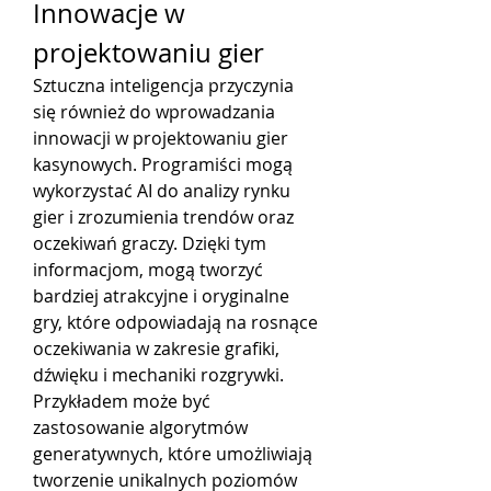
Innowacje w 
projektowaniu gier
Sztuczna inteligencja przyczynia 
się również do wprowadzania 
innowacji w projektowaniu gier 
kasynowych. Programiści mogą 
wykorzystać AI do analizy rynku 
gier i zrozumienia trendów oraz 
oczekiwań graczy. Dzięki tym 
informacjom, mogą tworzyć 
bardziej atrakcyjne i oryginalne 
gry, które odpowiadają na rosnące 
oczekiwania w zakresie grafiki, 
dźwięku i mechaniki rozgrywki.
Przykładem może być 
zastosowanie algorytmów 
generatywnych, które umożliwiają 
tworzenie unikalnych poziomów 