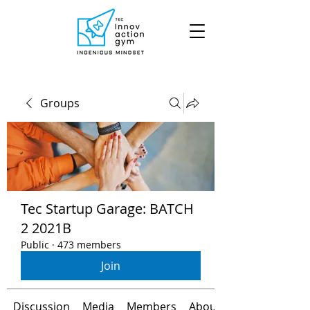
Groups
Tec Startup Garage: BATCH
2 2021B
Public
·
473 members
Join
Discussion
Media
Members
About