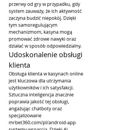
przerwy od gry w przypadku, gdy 
system zauważy, że ich aktywność 
zaczyna budzić niepokój. Dzięki 
tym samoregulującym 
mechanizmom, kasyna mogą 
promować zdrowe nawyki oraz 
działać w sposób odpowiedzialny.
Udoskonalenie obsługi 
klienta
Obsługa klienta w kasynach online 
jest kluczowa dla utrzymania 
użytkowników i ich satysfakcji. 
Sztuczna inteligencja znacznie 
poprawia jakość tej obsługi, 
angażując chatboty oraz 
specjalizowane 
mrbet360.com/pl/android-app 
systemy wsparcia. Dzięki AI, 