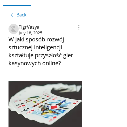
Back
TigrVasya
July 18, 2025
W jaki sposób rozwój
sztucznej inteligencji
kształtuje przyszłość gier
kasynowych online?