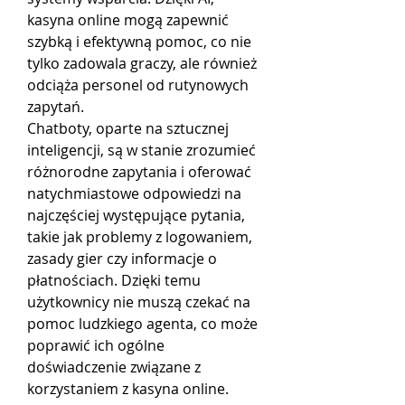
kasyna online mogą zapewnić 
szybką i efektywną pomoc, co nie 
tylko zadowala graczy, ale również 
odciąża personel od rutynowych 
zapytań.
Chatboty, oparte na sztucznej 
inteligencji, są w stanie zrozumieć 
różnorodne zapytania i oferować 
natychmiastowe odpowiedzi na 
najczęściej występujące pytania, 
takie jak problemy z logowaniem, 
zasady gier czy informacje o 
płatnościach. Dzięki temu 
użytkownicy nie muszą czekać na 
pomoc ludzkiego agenta, co może 
poprawić ich ogólne 
doświadczenie związane z 
korzystaniem z kasyna online.