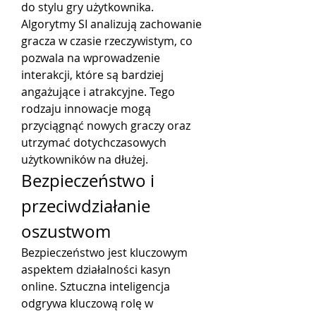
do stylu gry użytkownika. 
Algorytmy SI analizują zachowanie 
gracza w czasie rzeczywistym, co 
pozwala na wprowadzenie 
interakcji, które są bardziej 
angażujące i atrakcyjne. Tego 
rodzaju innowacje mogą 
przyciągnąć nowych graczy oraz 
utrzymać dotychczasowych 
użytkowników na dłużej.
Bezpieczeństwo i 
przeciwdziałanie 
oszustwom
Bezpieczeństwo jest kluczowym 
aspektem działalności kasyn 
online. Sztuczna inteligencja 
odgrywa kluczową rolę w 