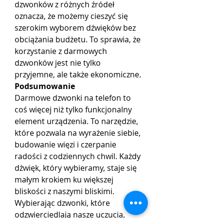
dzwonków z różnych źródeł 
oznacza, że możemy cieszyć się 
szerokim wyborem dźwięków bez 
obciążania budżetu. To sprawia, że 
korzystanie z darmowych 
dzwonków jest nie tylko 
przyjemne, ale także ekonomiczne.
Podsumowanie
Darmowe dzwonki na telefon to 
coś więcej niż tylko funkcjonalny 
element urządzenia. To narzędzie, 
które pozwala na wyrażenie siebie, 
budowanie więzi i czerpanie 
radości z codziennych chwil. Każdy 
dźwięk, który wybieramy, staje się 
małym krokiem ku większej 
bliskości z naszymi bliskimi. 
Wybierając dzwonki, które 
odzwierciedlają nasze uczucia, 