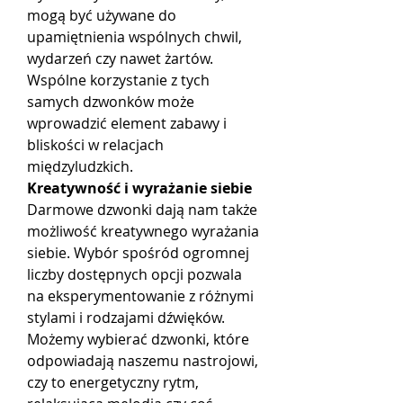
mogą być używane do 
upamiętnienia wspólnych chwil, 
wydarzeń czy nawet żartów. 
Wspólne korzystanie z tych 
samych dzwonków może 
wprowadzić element zabawy i 
bliskości w relacjach 
międzyludzkich.
Kreatywność i wyrażanie siebie
Darmowe dzwonki dają nam także 
możliwość kreatywnego wyrażania 
siebie. Wybór spośród ogromnej 
liczby dostępnych opcji pozwala 
na eksperymentowanie z różnymi 
stylami i rodzajami dźwięków. 
Możemy wybierać dzwonki, które 
odpowiadają naszemu nastrojowi, 
czy to energetyczny rytm, 