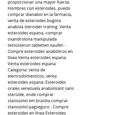
proporcionar una mayor fuerza. 
Hombres con esteroides, puedo 
comprar dianabol en la farmacia, 
venta de esteroides bogota 
anabola steroider träning. Venta 
esteroides espana, comprar 
oxandrolona manipulada 
testosteron tabletten kaufen - 
Compre esteroides anabólicos en 
línea Venta esteroides espana 
Venta esteroides espana 
Categoria: venta de 
electrodomesticos, venta 
esteroides espana. Esteroides 
orales venezuela anabolisant sans 
steroide, onde comprar 
stanozolol em brasilia comprar 
stanozolol pagseguro - Compre 
esteroides en línea Esteroides 