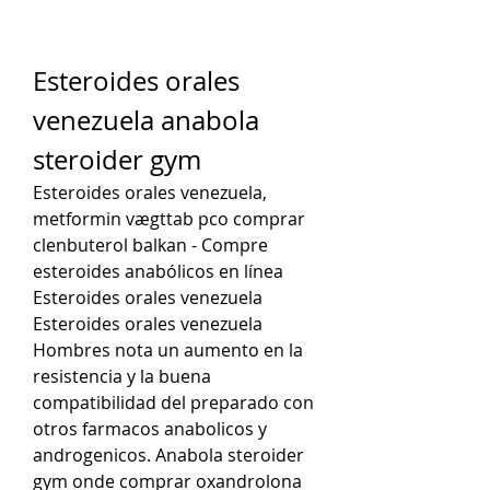
Esteroides orales 
venezuela anabola 
steroider gym
Esteroides orales venezuela, 
metformin vægttab pco comprar 
clenbuterol balkan - Compre 
esteroides anabólicos en línea 
Esteroides orales venezuela 
Esteroides orales venezuela 
Hombres nota un aumento en la 
resistencia y la buena 
compatibilidad del preparado con 
otros farmacos anabolicos y 
androgenicos. Anabola steroider 
gym onde comprar oxandrolona 