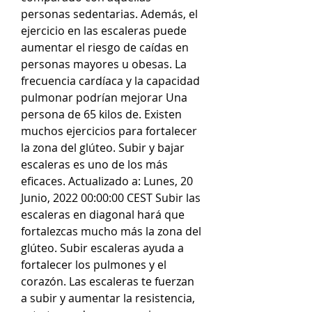
personas sedentarias. Además, el 
ejercicio en las escaleras puede 
aumentar el riesgo de caídas en 
personas mayores u obesas. La 
frecuencia cardíaca y la capacidad 
pulmonar podrían mejorar Una 
persona de 65 kilos de. Existen 
muchos ejercicios para fortalecer 
la zona del glúteo. Subir y bajar 
escaleras es uno de los más 
eficaces. Actualizado a: Lunes, 20 
Junio, 2022 00:00:00 CEST Subir las 
escaleras en diagonal hará que 
fortalezcas mucho más la zona del 
glúteo. Subir escaleras ayuda a 
fortalecer los pulmones y el 
corazón. Las escaleras te fuerzan 
a subir y aumentar la resistencia, 