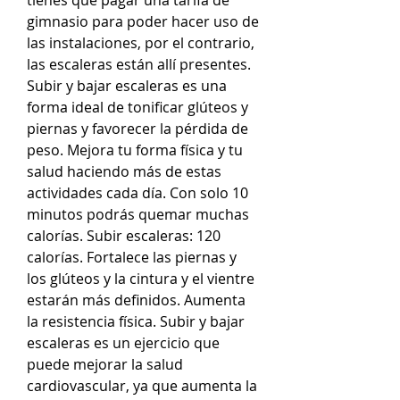
gimnasio para poder hacer uso de 
las instalaciones, por el contrario, 
las escaleras están allí presentes. 
Subir y bajar escaleras es una 
forma ideal de tonificar glúteos y 
piernas y favorecer la pérdida de 
peso. Mejora tu forma física y tu 
salud haciendo más de estas 
actividades cada día. Con solo 10 
minutos podrás quemar muchas 
calorías. Subir escaleras: 120 
calorías. Fortalece las piernas y 
los glúteos y la cintura y el vientre 
estarán más definidos. Aumenta 
la resistencia física. Subir y bajar 
escaleras es un ejercicio que 
puede mejorar la salud 
cardiovascular, ya que aumenta la 