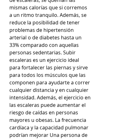
mismas calorías que si corremos 
a un ritmo tranquilo. Además, se 
reduce la posibilidad de tener 
problemas de hipertensión 
arterial o de diabetes hasta un 
33% comparado con aquellas 
personas sedentarias. Subir 
escaleras es un ejercicio ideal 
para fortalecer las piernas y sirve 
para todos los músculos que las 
componen para ayudarte a correr 
cualquier distancia y en cualquier 
intensidad. Además, el ejercicio en 
las escaleras puede aumentar el 
riesgo de caídas en personas 
mayores u obesas. La frecuencia 
cardíaca y la capacidad pulmonar 
podrían mejorar Una persona de 