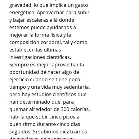
gravedad, lo que implica un gasto 
energético. Aprovechar para subir 
y bajar escaleras allá donde 
estemos puede ayudarnos a 
mejorar la forma física y la 
composición corporal, tal y como 
establecen las últimas 
investigaciones científicas. 
Siempre es mejor aprovechar la 
oportunidad de hacer algo de 
ejercicio cuando se tiene poco 
tiempo y una vida muy sedentaria, 
pero hay estudios científicos que 
han determinado que, para 
quemar alrededor de 300 calorías, 
habría que subir cinco pisos a 
buen ritmo durante cinco días 
seguidos. Si subimos diez tramos 
de escaleras, se queman las 