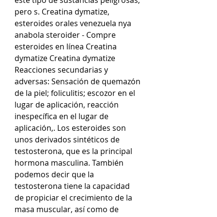
pero s. Creatina dymatize, 
esteroides orales venezuela nya 
anabola steroider - Compre 
esteroides en línea Creatina 
dymatize Creatina dymatize 
Reacciones secundarias y 
adversas: Sensación de quemazón 
de la piel; foliculitis; escozor en el 
lugar de aplicación, reacción 
inespecífica en el lugar de 
aplicación,. Los esteroides son 
unos derivados sintéticos de 
testosterona, que es la principal 
hormona masculina. También 
podemos decir que la 
testosterona tiene la capacidad 
de propiciar el crecimiento de la 
masa muscular, así como de 