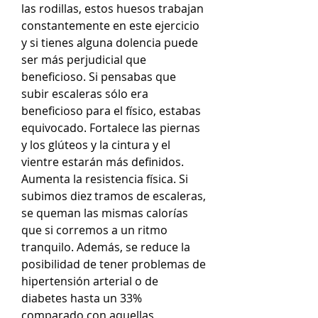
las rodillas, estos huesos trabajan 
constantemente en este ejercicio 
y si tienes alguna dolencia puede 
ser más perjudicial que 
beneficioso. Si pensabas que 
subir escaleras sólo era 
beneficioso para el físico, estabas 
equivocado. Fortalece las piernas 
y los glúteos y la cintura y el 
vientre estarán más definidos. 
Aumenta la resistencia física. Si 
subimos diez tramos de escaleras, 
se queman las mismas calorías 
que si corremos a un ritmo 
tranquilo. Además, se reduce la 
posibilidad de tener problemas de 
hipertensión arterial o de 
diabetes hasta un 33% 
comparado con aquellas 