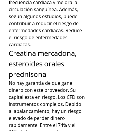
frecuencia cardíaca y mejora la 
circulación sanguínea. Además, 
según algunos estudios, puede 
contribuir a reducir el riesgo de 
enfermedades cardíacas. Reduce 
el riesgo de enfermedades 
cardíacas. 
Creatina mercadona, 
esteroides orales 
prednisona
No hay garantia de que gane 
dinero con este proveedor. Su 
capital esta en riesgo. Los CFD son 
instrumentos complejos. Debido 
al apalancamiento, hay un riesgo 
elevado de perder dinero 
rapidamente. Entre el 74% y el 