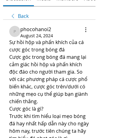
Back
phocohanoi2
phocohanoi2
August 24, 2024
Sự hồi hộp và phấn khích của cá 
cược góc trong bóng đá
Cược góc trong bóng đá mang lại 
cảm giác hồi hộp và phấn khích 
độc đáo cho người tham gia. So 
với các phương pháp cá cược phổ 
biến khác, cược góc trên/dưới có 
những mẹo cụ thể giúp bạn giành 
chiến thắng.
Cược góc là gì?
Trước khi tìm hiểu loại mẹo bóng 
đá hay nhất hấp dẫn này cho ngày 
hôm nay, trước tiên chúng ta hãy 