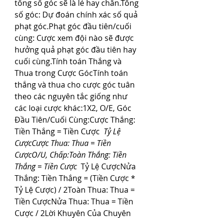
tổng số góc sẽ là lẻ hay chẵn.Tổng 
số góc: Dự đoán chính xác số quả 
phạt góc.Phạt góc đầu tiên/cuối 
cùng: Cược xem đội nào sẽ được 
hưởng quả phạt góc đầu tiên hay 
cuối cùng.Tính toán Thắng và 
Thua trong Cược GócTính toán 
thắng và thua cho cược góc tuân 
theo các nguyên tắc giống như 
các loại cược khác:1X2, O/E, Góc 
Đầu Tiên/Cuối Cùng:Cược Thắng: 
Tiền Thắng = Tiền Cược 
 Tỷ Lệ 
CượcCược Thua: Thua = Tiền 
CượcO/U, Chấp:Toàn Thắng: Tiền 
Thắng = Tiền Cược 
 Tỷ Lệ CượcNửa 
Thắng: Tiền Thắng = (Tiền Cược * 
Tỷ Lệ Cược) / 2Toàn Thua: Thua = 
Tiền CượcNửa Thua: Thua = Tiền 
Cược / 2Lời Khuyên Của Chuyên 