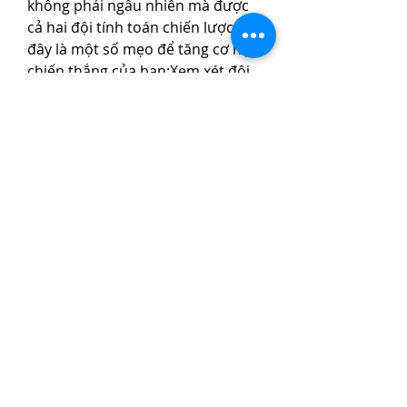
không phải ngẫu nhiên mà được 
cả hai đội tính toán chiến lược.Sau 
đây là một số mẹo để tăng cơ hội 
chiến thắng của bạn:Xem xét đội 
hình: Các đội có cầu thủ chạy cánh 
mạnh có khả năng kiếm được 
nhiều quả phạt góc hơn. Các đội 
hình hiện đại thường có hậu vệ 
biên và cầu thủ chạy cánh phối 
hợp hiệu quả.Tầm quan trọng của 
trận đấu: Các trận đấu có số tiền 
cược cao, chẳng hạn như bán kết 
hoặc chung kết, thường có nhiều 
quả phạt góc hơn do lối chơi thận 
trọng.Chiến lược cược trực tiếp: 
Đặt cược theo thời gian thực là 
lựa chọn khôn ngoan cho cược 
góc. Quan sát trận đấu một lúc 
trước khi quyết định đặt cược.