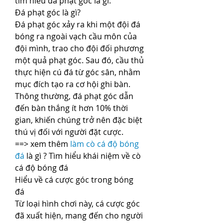
tìm hiểu đá phạt góc là gì.
Đá phạt góc là gì?
Đá phạt góc xảy ra khi một đội đá 
bóng ra ngoài vạch cầu môn của 
đội mình, trao cho đội đối phương 
một quả phạt góc. Sau đó, cầu thủ 
thực hiện cú đá từ góc sân, nhằm 
mục đích tạo ra cơ hội ghi bàn.
Thông thường, đá phạt góc dẫn 
đến bàn thắng ít hơn 10% thời 
gian, khiến chúng trở nên đặc biệt 
thú vị đối với người đặt cược.
==> xem thêm 
làm cò cá độ bóng 
đá
 là gì ? Tìm hiểu khái niệm về cò 
cá độ bóng đá
Hiểu về cá cược góc trong bóng 
đá
Từ loại hình chơi này, cá cược góc 
đã xuất hiện, mang đến cho người 