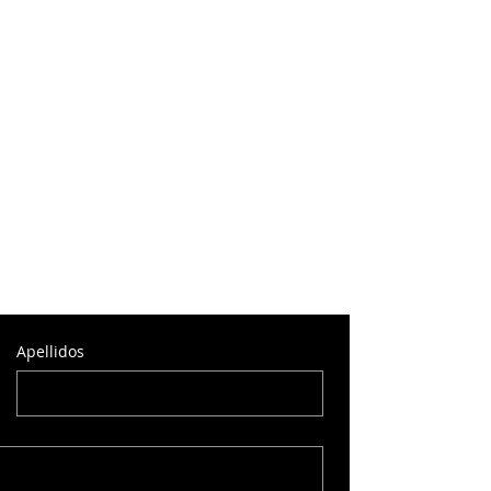
Apellidos