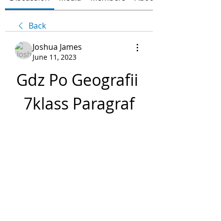
Back
Joshua James
June 11, 2023
Gdz Po Geografii 
7klass Paragraf